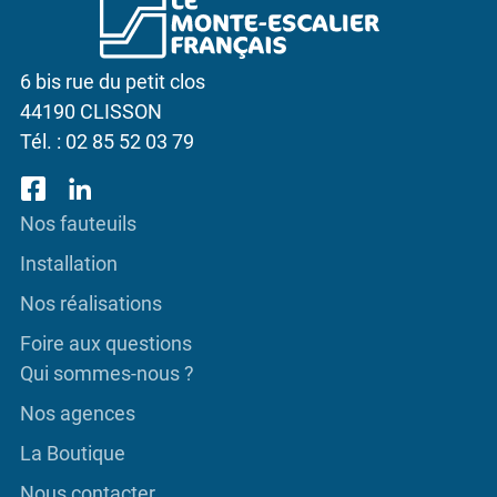
6 bis rue du petit clos
44190 CLISSON
Tél. :
02 85 52 03 79
Nos fauteuils
Installation
Nos réalisations
Foire aux questions
Qui sommes-nous ?
Nos agences
La Boutique
Nous contacter