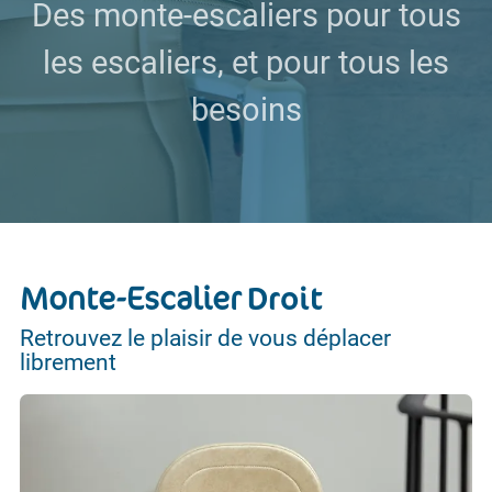
Des monte-escaliers pour tous
les escaliers, et pour tous les
besoins
Monte-Escalier
Droit
Retrouvez le plaisir de vous déplacer
librement