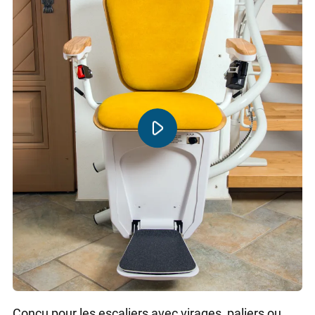
Conçu pour les escaliers avec virages, paliers ou