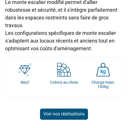
Le monte escalier modifié permet d'allier
robustesse et sécurité, et il s'intègre parfaitement
dans les espaces restreints sans faire de gros
travaux.
Les configurations spécifiques de monte escalier
s'adaptent aux locaux récents et anciens tout en
optimisant vos coûts d'aménagement.
Neuf
Coloris au choix
Charge maxi.
160kg
Voir nos réalisations