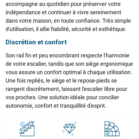
accompagne au quotidien pour préserver votre
indépendance et continuer à vivre sereinement
dans votre maison, en toute confiance. Très simple
d'utilisation, il allie fiabilité, sécurité et esthétique.
Discrétion et confort
Son rail fin et peu encombrant respecte l'harmonie
de votre escalier, tandis que son siège ergonomique
vous assure un confort optimal à chaque utilisation.
Une fois repliés, le siège et le repose-pieds se
rangent discrètement, laissant l'escalier libre pour
vos proches. Une solution idéale pour concilier
autonomie, confort et tranquillité d'esprit.