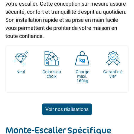
votre escalier. Cette conception sur mesure assure
sécurité, confort et tranquillité d'esprit au quotidien.
Son installation rapide et sa prise en main facile
vous permettent de profiter de votre maison en
toute confiance.
Neuf
Coloris au
Charge
Garantie à
choix
maxi.
vie*
160kg
Voir nos réalisations
Monte-Escalier
Spécifique