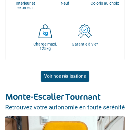
Intérieur et
Neuf
Coloris au choix
extérieur
Charge maxi.
Garantie à vie*
125kg
Voir nos réalisations
Monte-Escalier
Tournant
Retrouvez votre autonomie en toute sérénité