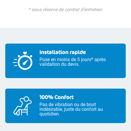
* sous réserve de contrat d'entretien.
Installation rapide
Pose en moins de 5 jours* après
validation du devis.
100% Confort
Pas de vibration ou de bruit
indésirable, juste du confort au
quotidien.