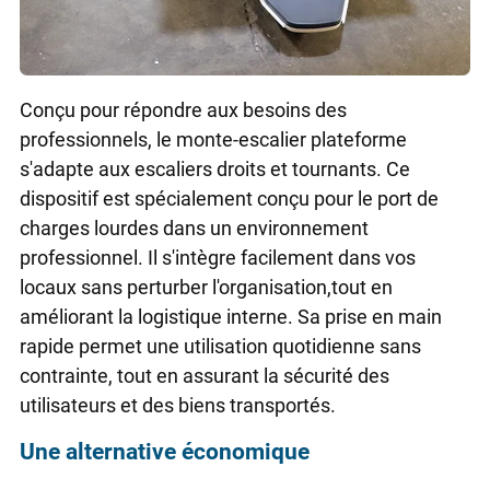
Conçu pour répondre aux besoins des
professionnels, le monte-escalier plateforme
s'adapte aux escaliers droits et tournants. Ce
dispositif est spécialement conçu pour le port de
charges lourdes dans un environnement
professionnel. Il s'intègre facilement dans vos
locaux sans perturber l'organisation,tout en
améliorant la logistique interne. Sa prise en main
rapide permet une utilisation quotidienne sans
contrainte, tout en assurant la sécurité des
utilisateurs et des biens transportés.
Une alternative économique