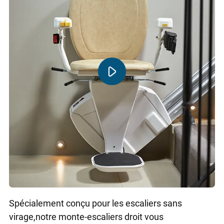
Spécialement conçu pour les escaliers sans
virage,notre monte-escaliers droit vous