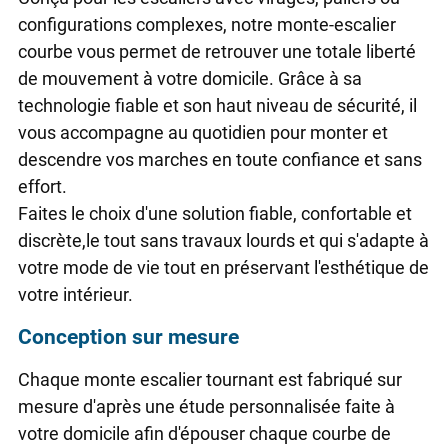
configurations complexes, notre monte-escalier
courbe vous permet de retrouver une totale liberté
de mouvement à votre domicile. Grâce à sa
technologie fiable et son haut niveau de sécurité, il
vous accompagne au quotidien pour monter et
descendre vos marches en toute confiance et sans
effort.
Faites le choix d'une solution fiable, confortable et
discrète,le tout sans travaux lourds et qui s'adapte à
votre mode de vie tout en préservant l'esthétique de
votre intérieur.
Conception sur mesure
Chaque monte escalier tournant est fabriqué sur
mesure d'après une étude personnalisée faite à
votre domicile afin d'épouser chaque courbe de