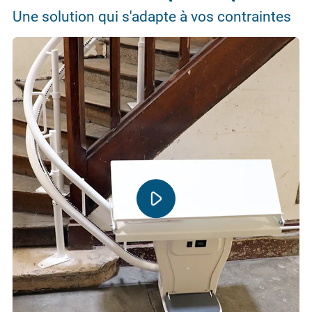
Une solution qui s'adapte à vos contraintes