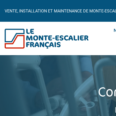
VENTE, INSTALLATION ET MAINTENANCE DE MONTE-ESCA
Co