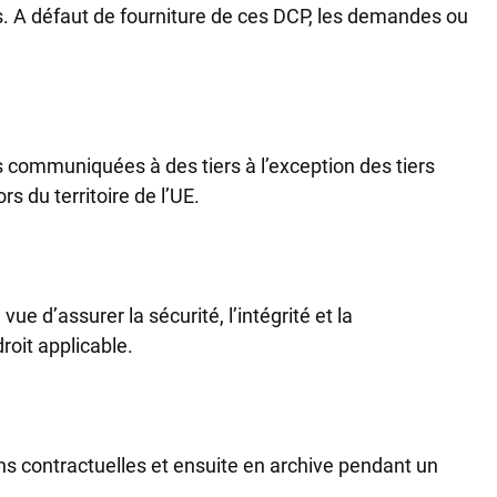
es. A défaut de fourniture de ces DCP, les demandes ou
communiquées à des tiers à l’exception des tiers
s du territoire de l’UE.
d’assurer la sécurité, l’intégrité et la
roit applicable.
 contractuelles et ensuite en archive pendant un