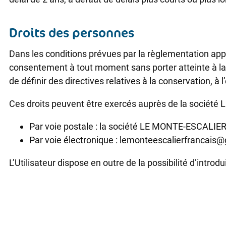
Droits des personnes
Dans les conditions prévues par la règlementation applica
consentement à tout moment sans porter atteinte à la lic
de définir des directives relatives à la conservation,
Ces droits peuvent être exercés auprès de la socié
Par voie postale : la société LE MONTE-ESCALIER
Par voie électronique : lemonteescalierfrancais
L’Utilisateur dispose en outre de la possibilité d’intro