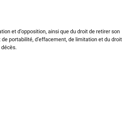
tion et d’opposition, ainsi que du droit de retirer son
de portabilité, d’effacement, de limitation et du droit
n décès.