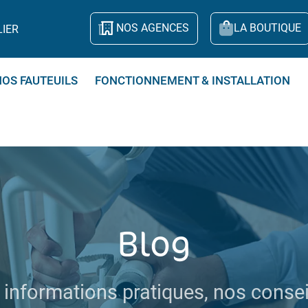
NOS AGENCES
LA BOUTIQUE
LIER
NOS FAUTEUILS
FONCTIONNEMENT & INSTALLATION
Blog
 informations pratiques, nos conseil