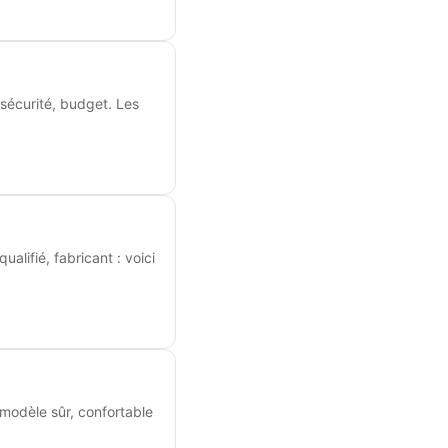
 sécurité, budget. Les
ualifié, fabricant : voici
 modèle sûr, confortable