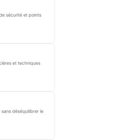
de sécurité et points
cières et techniques
 sans déséquilibrer le