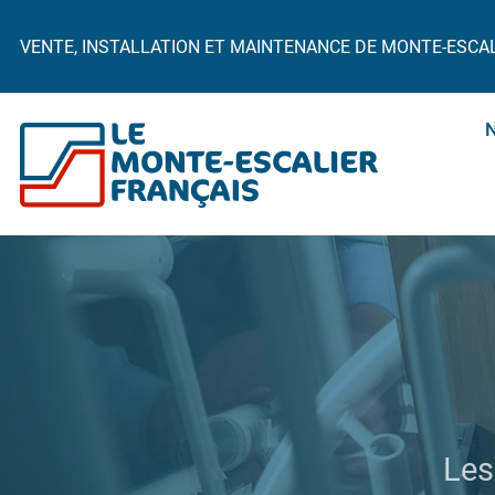
VENTE, INSTALLATION ET MAINTENANCE DE MONTE-ESCA
Les