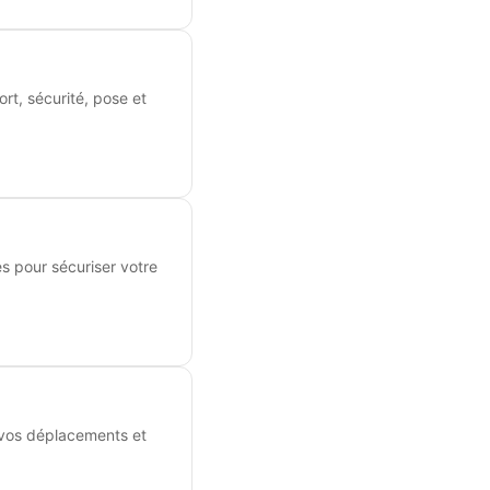
ort, sécurité, pose et
es pour sécuriser votre
 vos déplacements et